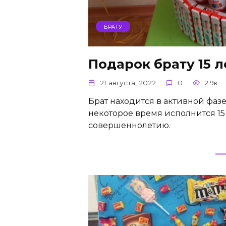
БРАТУ
Подарок брату 15 
21 августа, 2022
0
2.9к.
Брат находится в активной фаз
некоторое время исполнится 15 
совершеннолетию.