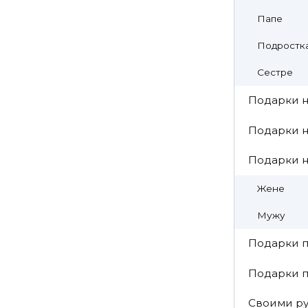
Папе
Подростк
Сестре
Подарки н
Подарки н
Подарки 
Жене
Мужу
Подарки п
Подарки 
Своими р