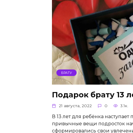
БРАТУ
Подарок брату 13 
21 августа, 2022
0
3.1к.
В 13 лет для ребёнка наступает
привычные вещи подросток начи
сформировались свои увлечен