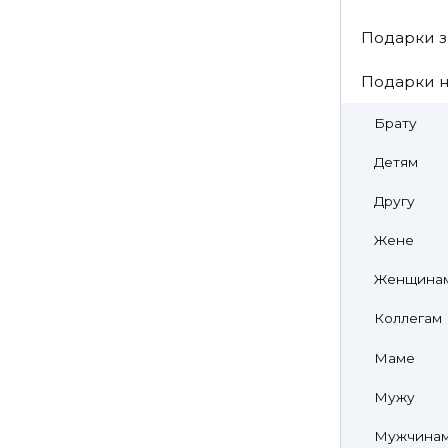
Подарки з
Подарки н
Брату
Детям
Другу
Жене
Женщина
Коллегам
Маме
Мужу
Мужчина