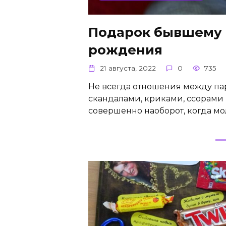
Подарок бывшему 
рождения
21 августа, 2022
0
735
Не всегда отношения между па
скандалами, криками, ссорами
совершенно наоборот, когда м