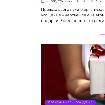
21 августа, 2022
0
2.5к.
Прежде всего нужно организов
угощение – неотъемлемые атри
подарки. Естественно, что роди
ПОДАРКИ НА ДЕНЬ РОЖДЕНИЯ