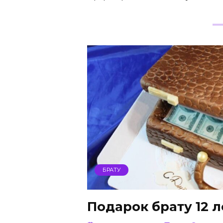
БРАТУ
Подарок брату 12 