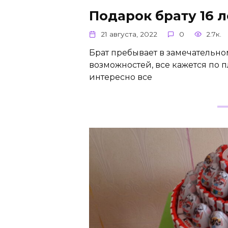
Подарок брату 16 
21 августа, 2022
0
2.7к.
Брат пребывает в замечательном
возможностей, все кажется по 
интересно все