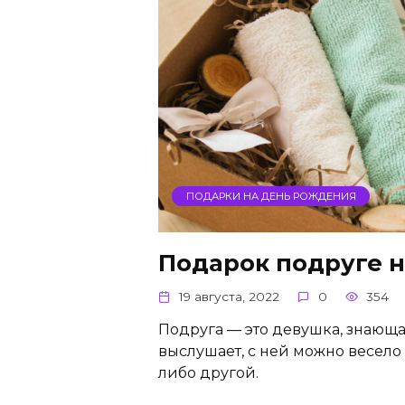
ПОДАРКИ НА ДЕНЬ РОЖДЕНИЯ
Подарок подруге 
19 августа, 2022
0
354
Подруга — это девушка, знающа
выслушает, с ней можно весело 
либо другой.