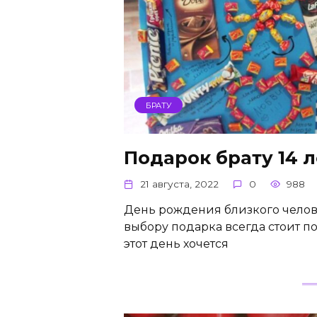
БРАТУ
Подарок брату 14 
21 августа, 2022
0
988
День рождения близкого челове
выбору подарка всегда стоит п
этот день хочется