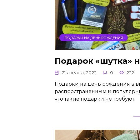
ПОДАРКИ НА ДЕНЬ РОЖДЕНИЯ
Подарок «шутка» 
21 августа, 2022
0
222
Подарки на день рождения в в
распространенным и популярны
что такие подарки не требуют