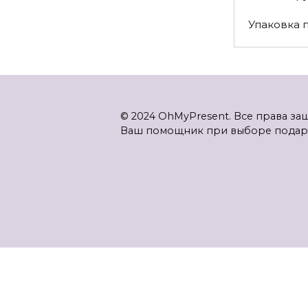
Упаковка 
© 2024 OhMyPresent. Все права з
Ваш помощник при выборе подар