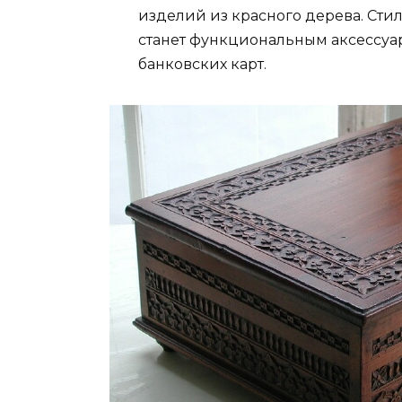
изделий из красного дерева. Сти
станет функциональным аксессуа
банковских карт.