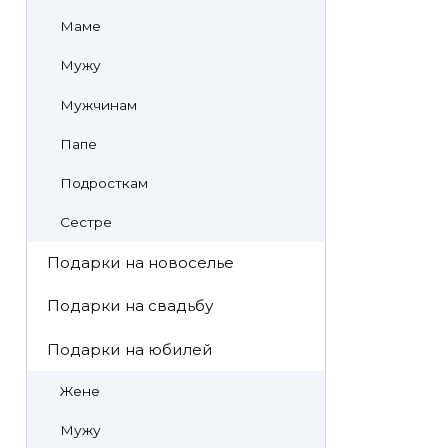
Маме
Мужу
Мужчинам
Папе
Подросткам
Сестре
Подарки на новоселье
Подарки на свадьбу
Подарки на юбилей
Жене
Мужу