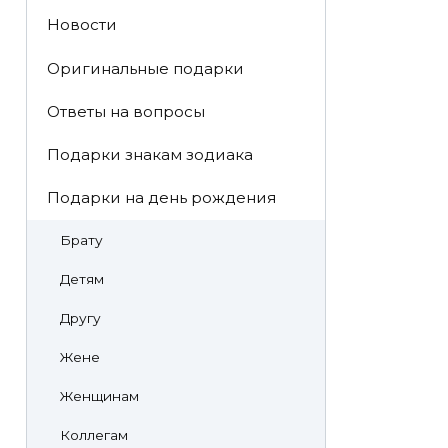
Новости
Оригинальные подарки
Ответы на вопросы
Подарки знакам зодиака
Подарки на день рождения
Брату
Детям
Другу
Жене
Женщинам
Коллегам