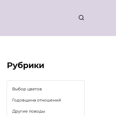
Рубрики
Выбор цветов
Годовщина отношений
Другие поводы