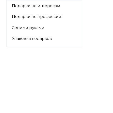
Подарки по интересам
Подарки по профессии
Своими руками
Упаковка подарков