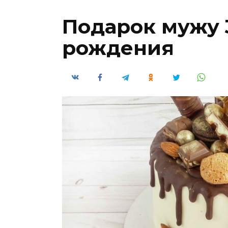
Подарок мужу 3
рождения