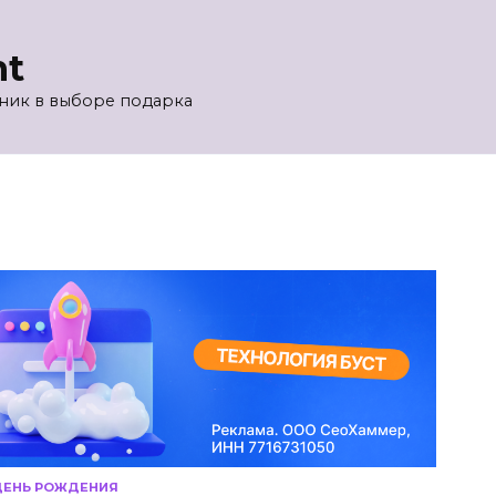
nt
ик в выборе подарка
 ДЕНЬ РОЖДЕНИЯ