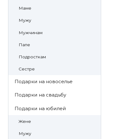
Маме
Мужу
Мужчинам
Папе
Подросткам
Сестре
Подарки на новоселье
Подарки на свадьбу
Подарки на юбилей
Жене
Мужу