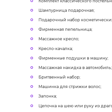
Комплект классического постельн
Шампурница подарочная;
Подарочный набор косметических
Фирменная пепельница;
Массажное кресло;
Кресло-качалка;
Фирменные подушки в машину;
Массажная накидка в автомобиль;
Бритвенный набор;
Машинка для стрижки волос;
Запонка;
Цепочка на шею или руку из драг