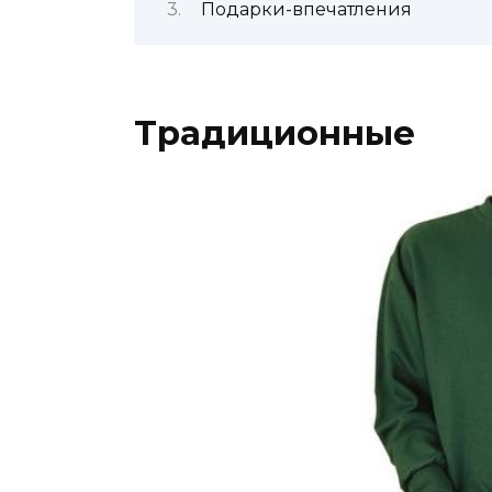
Подарки-впечатления
Традиционные