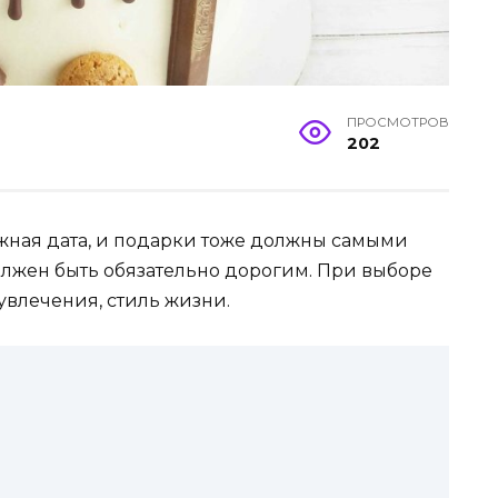
ПРОСМОТРОВ
202
жная дата, и подарки тоже должны самыми
должен быть обязательно дорогим. При выборе
увлечения, стиль жизни.