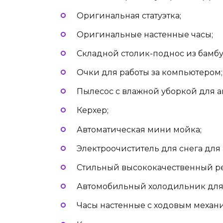
Оригинальная статуэтка;
Оригинальные настенные часы;
Складной столик-поднос из бамбу
Очки для работы за компьютером;
Пылесос с влажной уборкой для а
Керхер;
Автоматическая мини мойка;
Электроочиститель для снега для
Стильный высококачественный р
Автомобильный холодильник для 
Часы настенные с ходовым механ