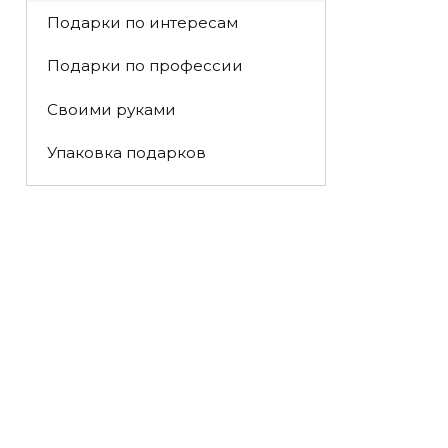
Подарки по интересам
Подарки по профессии
Своими руками
Упаковка подарков