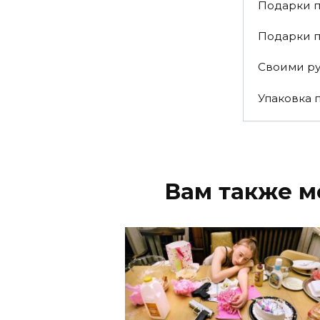
Подарки п
Подарки 
Своими р
Упаковка 
Вам также м