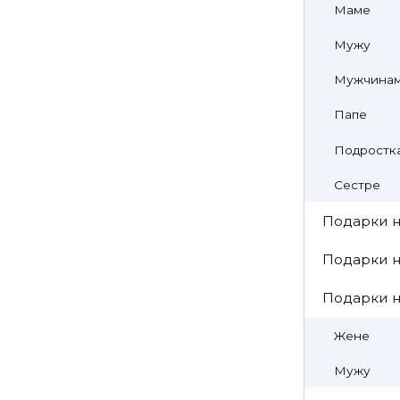
Маме
Мужу
Мужчина
Папе
Подростк
Сестре
Подарки н
Подарки н
Подарки 
Жене
Мужу