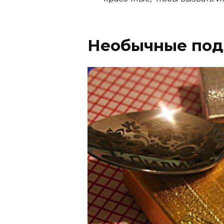
Необычные под