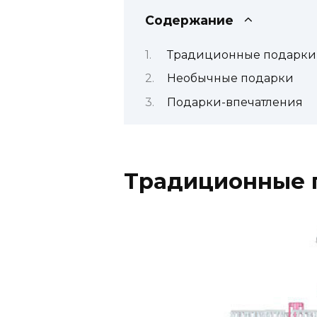
Содержание
Традиционные подарки
Необычные подарки
Подарки-впечатления
Традиционные 