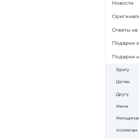
Новости
Оригинал
Ответы на
Подарки з
Подарки н
Брату
Детям
Другу
Жене
Женщина
Коллегам