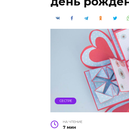
день рожде
СЕСТРЕ
НА ЧТЕНИЕ
7 мин