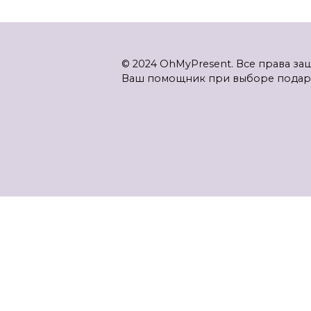
© 2024 OhMyPresent. Все права з
Ваш помощник при выборе подар