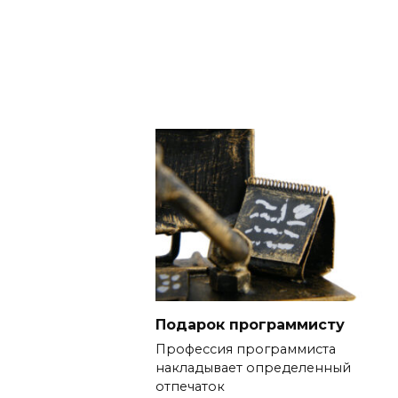
Подарок программисту
Профессия программиста
накладывает определенный
отпечаток