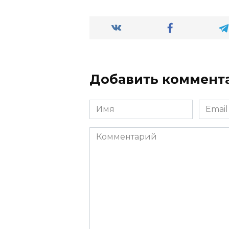
Добавить коммент
Имя
Email
Комментарий