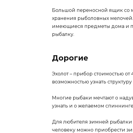
Большой переносной ящик со 
хранения рыболовных мелочей.
имеющиеся предметы дома и по
рыбалку.
Дорогие
Эхолот – прибор стоимостью от
возможностью узнать структуру
Многие рыбаки мечтают о надув
узнать и о желаемом спиннинге
Для любителя зимней рыбалки 
человеку можно приобрести зи