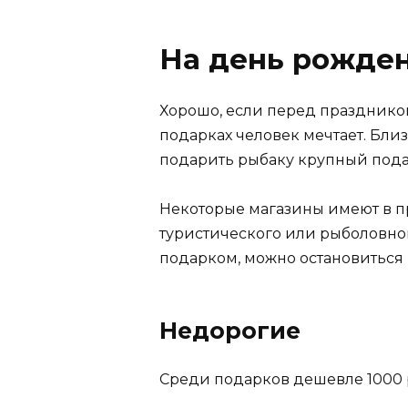
На день рожде
Хорошо, если перед праздником
подарках человек мечтает. Бли
подарить рыбаку крупный пода
Некоторые магазины имеют в п
туристического или рыболовно
подарком, можно остановиться 
Недорогие
Среди подарков дешевле 1000 