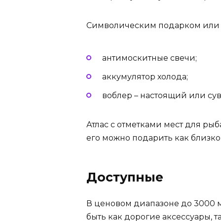
Символическим подарком или д
антимоскитные свечи;
аккумулятор холода;
воблер – настоящий или су
Атлас с отметками мест для рыб
его можно подарить как близко
Доступные
В ценовом диапазоне до 3000 м
быть как дорогие аксессуары, т