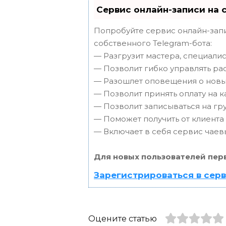
Сервис онлайн-записи на 
Попробуйте сервис онлайн-запи
собственного Telegram-бота:
— Разгрузит мастера, специали
— Позволит гибко управлять ра
— Разошлет оповещения о новых
— Позволит принять оплату на к
— Позволит записываться на г
— Поможет получить от клиента 
— Включает в себя сервис чаев
Для новых пользователей пер
Зарегистрироваться в сер
Оцените статью