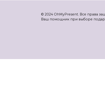
© 2024 OhMyPresent. Все права з
Ваш помощник при выборе подар