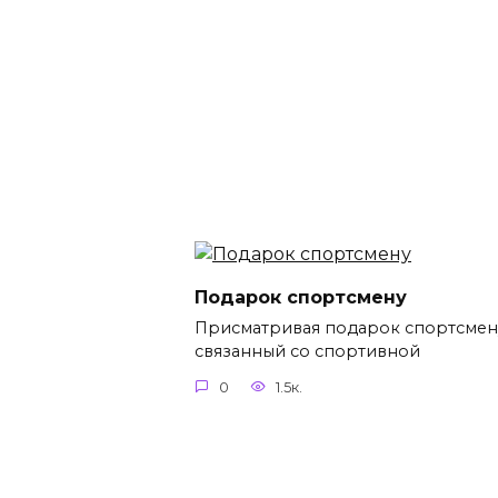
Подарок спортсмену
Присматривая подарок спортсмен
связанный со спортивной
0
1.5к.