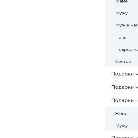
Маме
Мужу
Мужчина
Папе
Подростк
Сестре
Подарки н
Подарки н
Подарки 
Жене
Мужу
Подарки п