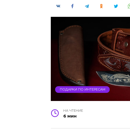
ПОДАРКИ ПО ИНТЕРЕСАМ
НА ЧТЕНИЕ
6 мин