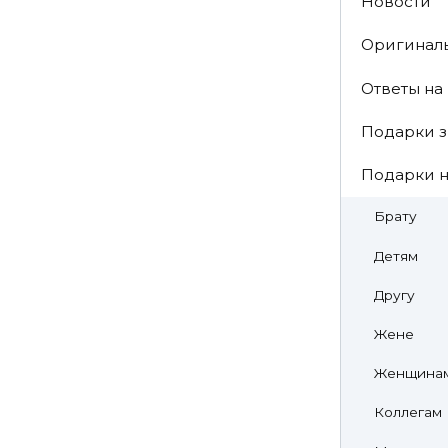
Новости
Оригинал
Ответы на
Подарки з
Подарки н
Брату
Детям
Другу
Жене
Женщина
Коллегам