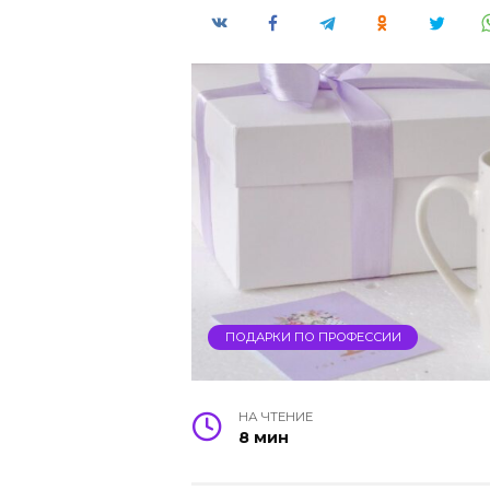
ПОДАРКИ ПО ПРОФЕССИИ
НА ЧТЕНИЕ
8 мин