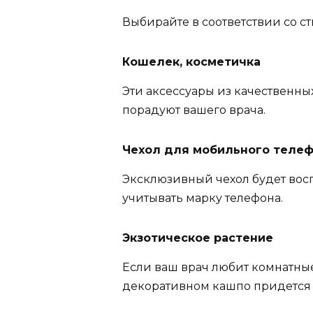
Выбирайте в соответствии со с
Кошелек, косметичка
Эти аксессуары из качественн
порадуют вашего врача.
Чехол для мобильного теле
Эксклюзивный чехол будет восп
учитывать марку телефона.
Экзотическое растение
Если ваш врач любит комнатные
декоративном кашпо придется 