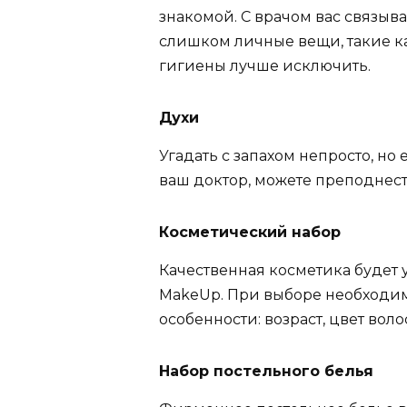
знакомой. С врачом вас связы
слишком личные вещи, такие к
гигиены лучше исключить.
Духи
Угадать с запахом непросто, но
ваш доктор, можете преподнес
Косметический набор
Качественная косметика будет 
MakeUp. При выборе необходи
особенности: возраст, цвет волос,
Набор постельного белья