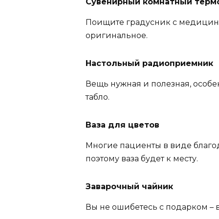
Сувенирный комнатный терм
Поищите градусник с медицин
оригинальное.
Настольный радиоприемник
Вещь нужная и полезная, особе
табло.
Ваза для цветов
Многие пациенты в виде благо
поэтому ваза будет к месту.
Заварочный чайник
Вы не ошибетесь с подарком – в