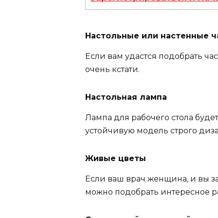
Настольные или настенные ч
Если вам удастся подобрать ча
очень кстати.
Настольная лампа
Лампа для рабочего стола будет
устойчивую модель строго диза
Живые цветы
Если ваш врач женщина, и вы з
можно подобрать интересное р