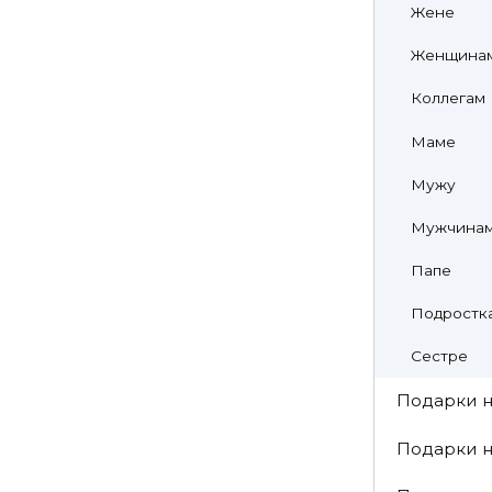
Жене
Женщина
Коллегам
Маме
Мужу
Мужчина
Папе
Подростк
Сестре
Подарки н
Подарки н