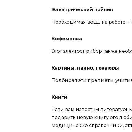
Электрический чайник
Необходимая вещь на работе – 
Кофемолка
Этот электроприбор также необ
Картины, панно, гравюры
Подбирая эти предметы, учитыв
Книги
Если вам известны литературны
подарить новую книгу его люби
медицинские справочники, атлас