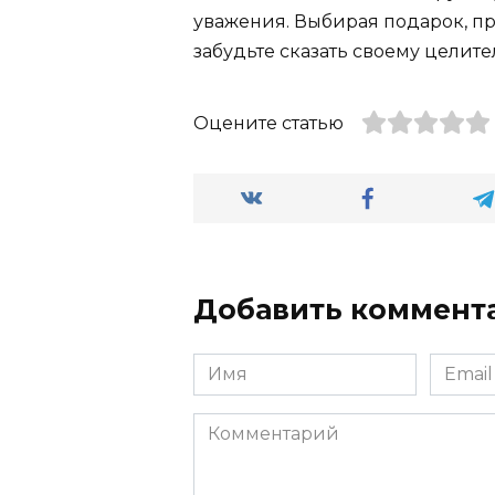
уважения. Выбирая подарок, про
забудьте сказать своему целител
Оцените статью
Добавить коммент
Имя
Email
Комментарий