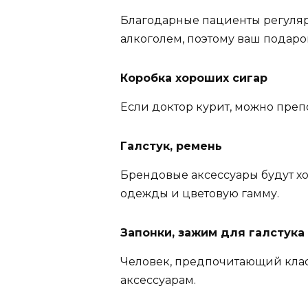
Благодарные пациенты регуля
алкоголем, поэтому ваш подаро
Коробка хороших сигар
Если доктор курит, можно преп
Галстук, ремень
Брендовые аксессуары будут хо
одежды и цветовую гамму.
Запонки, зажим для галстука
Человек, предпочитающий клас
аксессуарам.