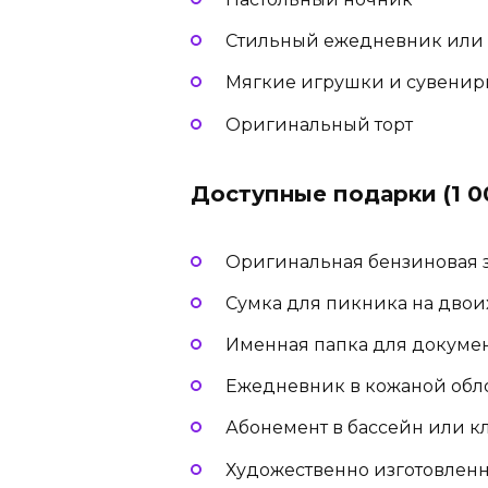
Стильный ежедневник или 
Мягкие игрушки и сувени
Оригинальный торт
Доступные подарки (1 00
Оригинальная бензиновая з
Сумка для пикника на двоих 
Именная папка для докуме
Ежедневник в кожаной обл
Абонемент в бассейн или к
Художественно изготовленн