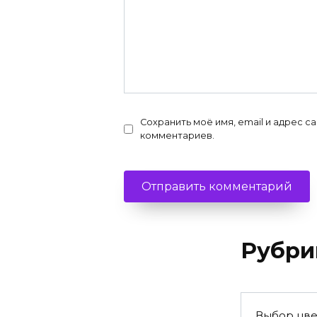
Сохранить моё имя, email и адрес с
комментариев.
Рубри
Выбор цве