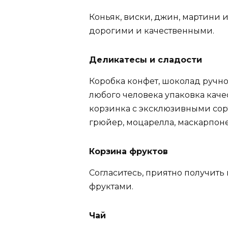
Коньяк, виски, джин, мартини
дорогими и качественными.
Деликатесы и сладости
Коробка конфет, шоколад ручно
любого человека упаковка кач
корзинка с эксклюзивными сор
грюйер, моцарелла, маскарпоне, 
Корзина фруктов
Согласитесь, приятно получить
фруктами.
Чай