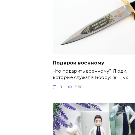
Подарок военному
Что подарить военному? Люди,
которые служат в Вооруженных
0
860