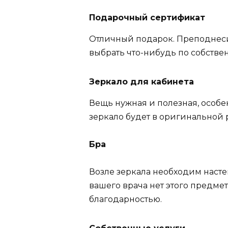
Подарочный сертификат
Отличный подарок. Преподнеси
выбрать что-нибудь по собствен
Зеркало для кабинета
Вещь нужная и полезная, особе
зеркало будет в оригинальной 
Бра
Возле зеркала необходим насте
вашего врача нет этого предмет
благодарностью.