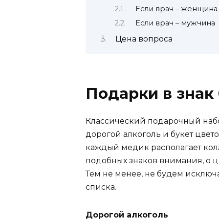
Если врач – женщина
Если врач – мужчина
Цена вопроса
Подарки в знак
Классический подарочный набо
дорогой алкоголь и букет цветов
каждый медик располагает кол
подобных знаков внимания, о ц
Тем не менее, не будем исключ
списка.
Дорогой алкоголь