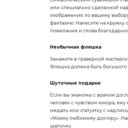
или специально сделанной на
изображения по вашему выбору
фантазию. Нанесите на кружку
пожелания и слова благодарнос
Необычная флешка
Закажите в граверной мастерс
Флешка должна быть большого о
Шуточные подарки
Если вы знакомы с врачом доста
человек с чувством юмора, ему
медаль или статуэтку с надпис
«Моему любимому доктору». На
шапочку.