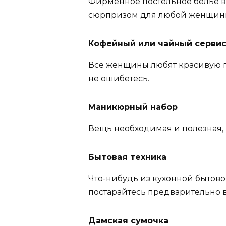
Фирменное постельное белье в
сюрпризом для любой женщины
Кофейный или чайный серви
Все женщины любят красивую п
не ошибетесь.
Маникюрный набор
Вещь необходимая и полезная, 
Бытовая техника
Что-нибудь из кухонной бытовой
постарайтесь предварительно в
Дамская сумочка