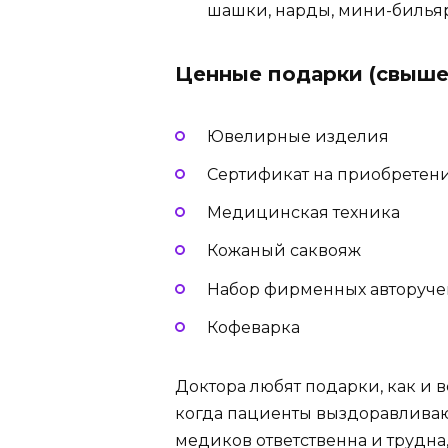
шашки, нарды, мини-билья
Ценные подарки (свыше 
Ювелирные изделия
Сертификат на приобретен
Медицинская техника
Кожаный саквояж
Набор фирменных авторуче
Кофеварка
Доктора любят подарки, как и в
когда пациенты выздоравливают
медиков ответственна и трудна