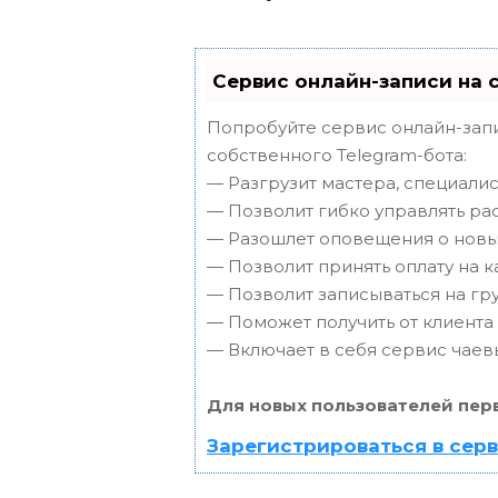
Сервис онлайн-записи на 
Попробуйте сервис онлайн-запи
собственного Telegram-бота:
— Разгрузит мастера, специали
— Позволит гибко управлять ра
— Разошлет оповещения о новых
— Позволит принять оплату на к
— Позволит записываться на г
— Поможет получить от клиента 
— Включает в себя сервис чаев
Для новых пользователей пер
Зарегистрироваться в сер