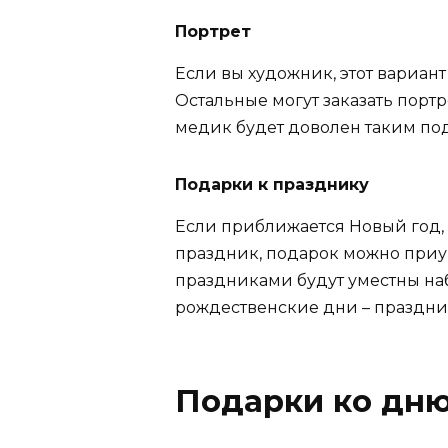
Портрет
Если вы художник, этот вариан
Остальные могут заказать порт
медик будет доволен таким по
Подарки к празднику
Если приближается Новый год,
праздник, подарок можно приу
праздниками будут уместны на
рождественские дни – празднич
Подарки ко дн