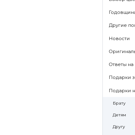
Годовщин
Другие п
Новости
Оригинал
Ответы на
Подарки з
Подарки н
Брату
Детям
Другу