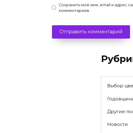
Сохранить моё имя, email и адрес с
комментариев.
Рубри
Выбор цве
Годовщин
Другие п
Новости