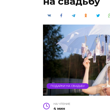
на свадьбу
ПОДАРКИ НА СВАДЬБУ
НА ЧТЕНИЕ
4 мин