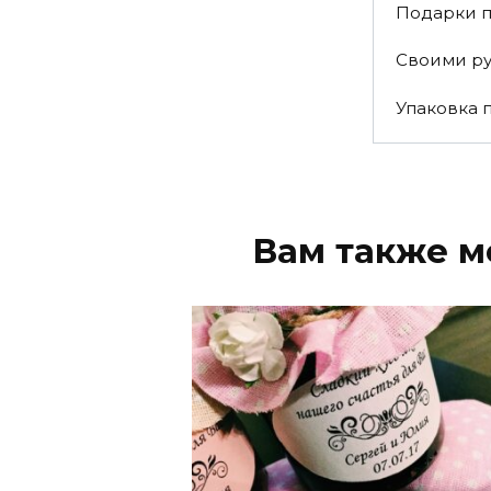
Подарки 
Своими р
Упаковка 
Вам также м