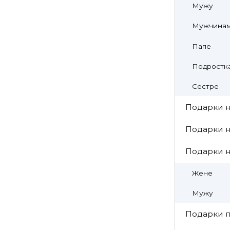
Мужу
Мужчина
Папе
Подростк
Сестре
Подарки н
Подарки н
Подарки 
Жене
Мужу
Подарки п