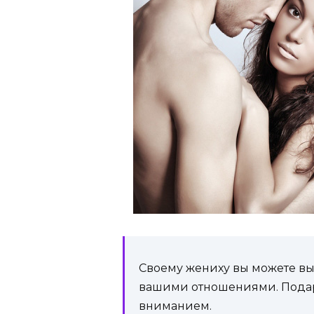
Своему жениху вы можете выб
вашими отношениями. Подар
вниманием.