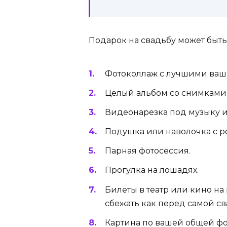
Подарок на свадьбу может быть
Фотоколлаж с лучшими ваш
Целый альбом со снимками
Видеонарезка под музыку и
Подушка или наволочка с 
Парная фотосессия.
Прогулка на лошадях.
Билеты в театр или кино н
сбежать как перед самой сва
Картина по вашей общей ф