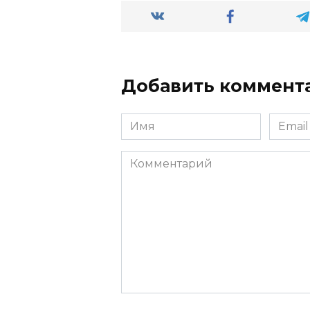
Добавить коммент
Имя
Email
Комментарий