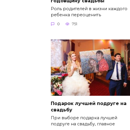
годовщину свадьбы
Роль родителей в жизни каждого
ребенка переоценить
0
751
Подарок лучшей подруге на
свадьбу
При выборе подарка лучшей
подруге на свадьбу, главное