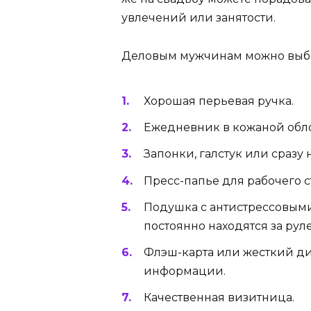
увлечений или занятости.
Деловым мужчинам можно выбр
Хорошая перьевая ручка.
Ежедневник в кожаной обл
Запонки, галстук или сразу 
Пресс-папье для рабочего с
Подушка с антистрессовыми
постоянно находятся за рул
Флэш-карта или жесткий д
информации.
Качественная визитница.