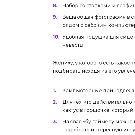
Набор со стопками и графи
Ваша общая фотография в с
рядом с рабочим компьюте
Удобная подушка для сиден
невесты.
Жениху, у которого есть какое-
подбирать исходя из его увлеч
Компьютерные принадлежно
Для тех, кто действительн
кактус в горшочке, который 
На свадьбу геймеру можно
подобрать интересную игру,