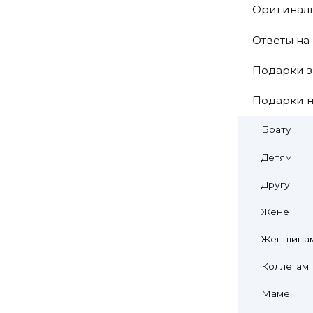
Оригинал
Ответы на
Подарки з
Подарки н
Брату
Детям
Другу
Жене
Женщина
Коллегам
Маме