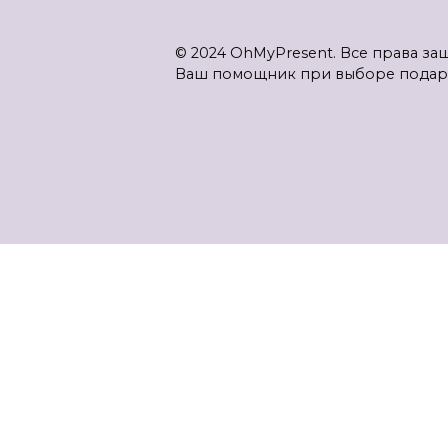
© 2024 OhMyPresent. Все права з
Ваш помощник при выборе подар