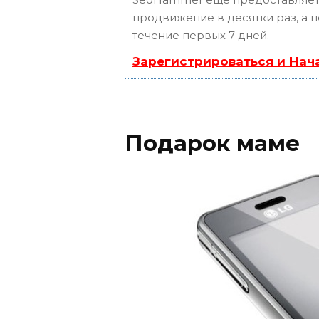
продвижение в десятки раз, а 
течение первых 7 дней.
Зарегистрироваться и Нач
Подарок маме