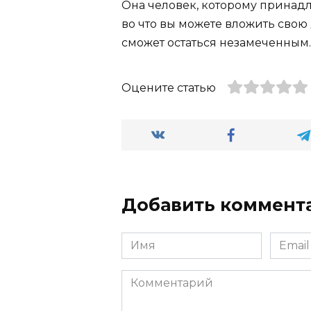
Она человек, которому принадл
во что вы можете вложить свою
сможет остаться незамеченным.
Оцените статью
Добавить коммент
Имя
Email
Комментарий