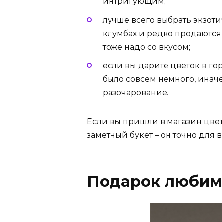
интригующим;
лучше всего выбрать экзоти
клумбах и редко продаются 
тоже надо со вкусом;
если вы дарите цветок в гор
было совсем немного, инач
разочарование.
Если вы пришли в магазин цве
заметный букет – он точно для 
Подарок любим