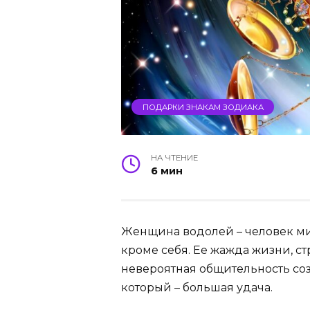
ПОДАРКИ ЗНАКАМ ЗОДИАКА
НА ЧТЕНИЕ
6 мин
Женщина водолей – человек ми
кроме себя. Ее жажда жизни, с
невероятная общительность соз
который – большая удача.