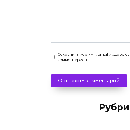
Сохранить моё имя, email и адрес с
комментариев.
Рубри