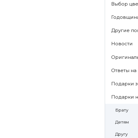
Выбор цве
Годовщин
Другие п
Новости
Оригинал
Ответы на
Подарки з
Подарки н
Брату
Детям
Другу