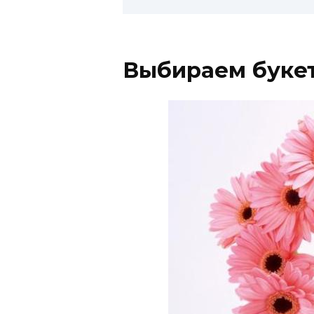
Выбираем буке