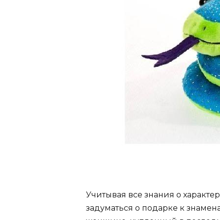
Учитывая все знания о характе
задуматься о подарке к знаме