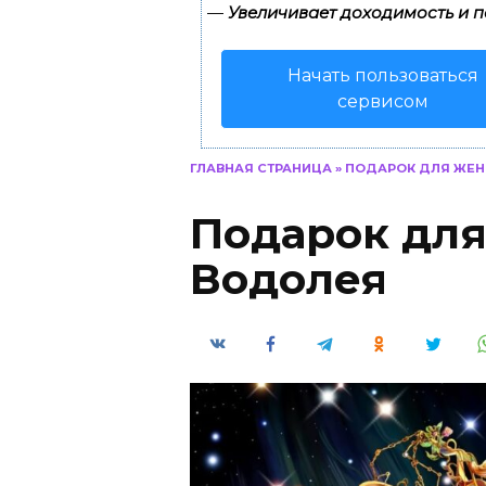
—
Увеличивает доходимость и п
Начать пользоваться
сервисом
ГЛАВНАЯ СТРАНИЦА
»
ПОДАРОК ДЛЯ ЖЕ
Подарок дл
Водолея