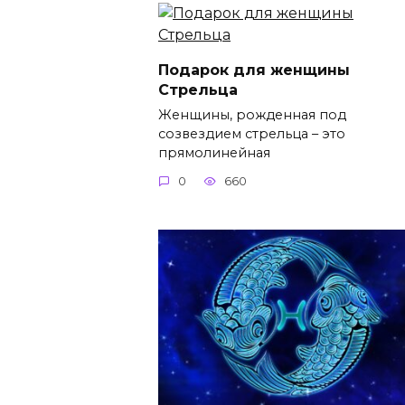
Подарок для женщины
Стрельца
Женщины, рожденная под
созвездием стрельца – это
прямолинейная
0
660