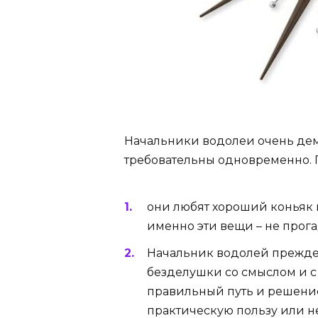
Начальники водолеи очень де
требовательны одновременно. 
они любят хороший коньяк 
именно эти вещи – не прога
Начальник водолей прежде
безделушки со смыслом и 
правильный путь и решение
практическую пользу или нет