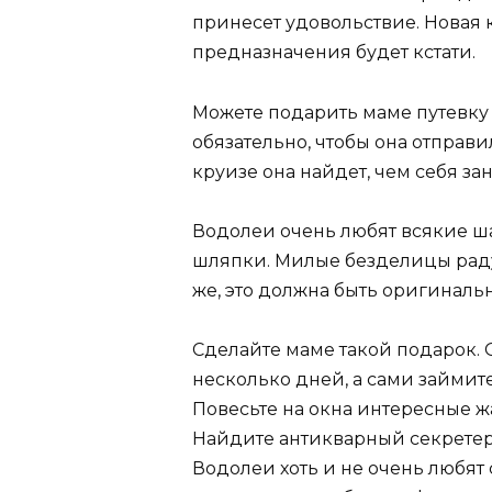
принесет удовольствие. Новая
предназначения будет кстати.
Можете подарить маме путевку 
обязательно, чтобы она отправи
круизе она найдет, чем себя зан
Водолеи очень любят всякие ш
шляпки. Милые безделицы радую
же, это должна быть оригиналь
Сделайте маме такой подарок. О
несколько дней, а сами займит
Повесьте на окна интересные 
Найдите антикварный секретер 
Водолеи хоть и не очень любят 