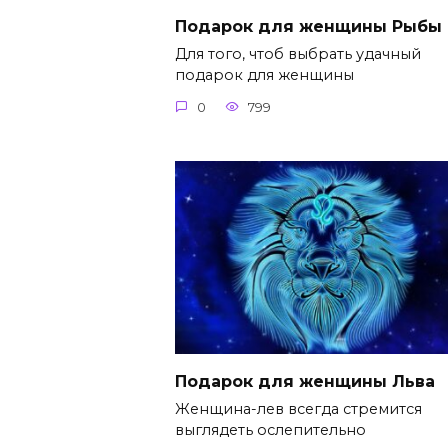
Подарок для женщины Рыбы
Для того, чтоб выбрать удачный
подарок для женщины
0
799
Подарок для женщины Льва
Женщина-лев всегда стремится
выглядеть ослепительно