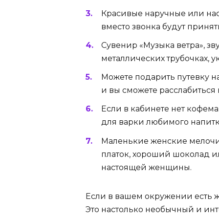
Красивые наручные или на
вместо звонка будут принят
Сувенир «Музыка ветра», з
металлических трубочках, у
Можете подарить путевку на
и вы сможете расслабиться в
Если в кабинете нет кофем
для варки любимого напитк
Маленькие женские мелочи в
платок, хороший шоколад и
настоящей женщины.
Если в вашем окружении есть 
Это настолько необычный и инте