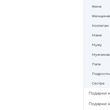
Жене
Женщина
Коллегам
Маме
Мужу
Мужчина
Папе
Подростк
Сестре
Подарки н
Подарки н