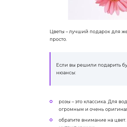
Цветы – лучший подарок для же
просто.
Если вы решили подарить бу
нюансы:
розы – это классика. Для в
огромным и очень оригина
обратите внимание на цвет