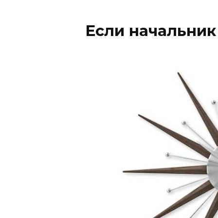
Если начальник