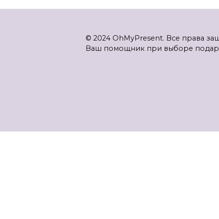
© 2024 OhMyPresent. Все права з
Ваш помощник при выборе подар