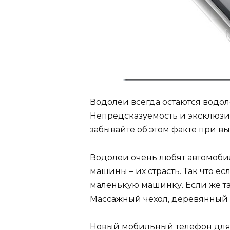
Водолеи всегда остаются водол
Непредсказуемость и эксклюзивн
забывайте об этом факте при в
Водолеи очень любят автомоби
машины – их страсть. Так что е
маленькую машинку. Если же так
Массажный чехол, деревянный н
Новый мобильный телефон для