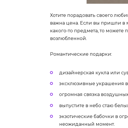
Хотите порадовать своего любим
важна цена. Если вы пришли в
какого-то предмета, то можете 
возлюбленной.
Романтические подарки:
дизайнерская кукла или су
эксклюзивные украшения в 
огромная связка воздушных
выпустите в небо стаю белых
экзотические бабочки в ог
неожиданный момент.